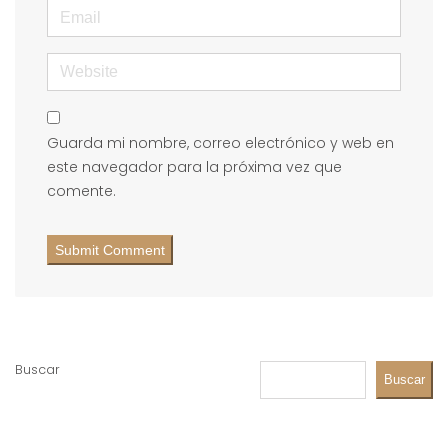
Email
Website
Guarda mi nombre, correo electrónico y web en
este navegador para la próxima vez que
comente.
Buscar
Buscar