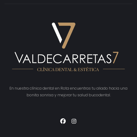
En nuestra clínica dental en Rota encuentras tu aliado hacia una
bonita sonrisa y mejorar tu salud bucodental.