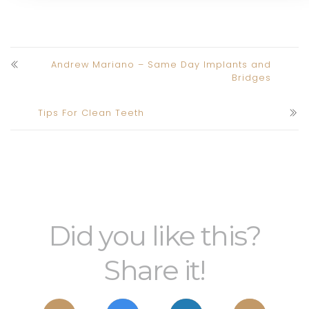
Andrew Mariano – Same Day Implants and
Bridges
Tips For Clean Teeth
Did you like this?
Share it!