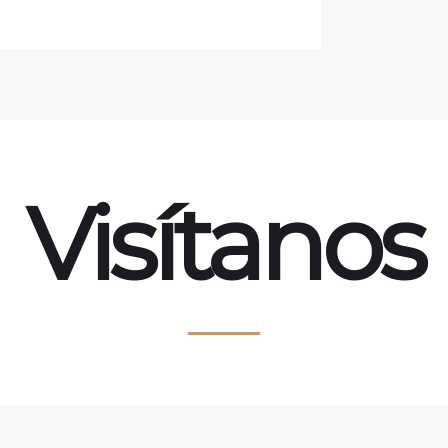
Visítanos