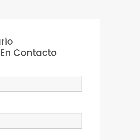
rio
En Contacto