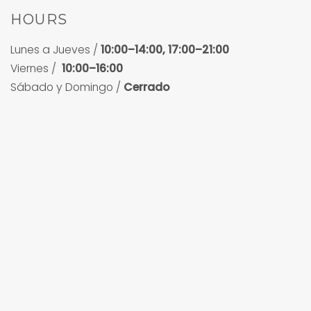
HOURS
Lunes a Jueves /
10:00–14:00, 17:00–21:00
Viernes /
10:00–16:00
Sábado y Domingo /
Cerrado