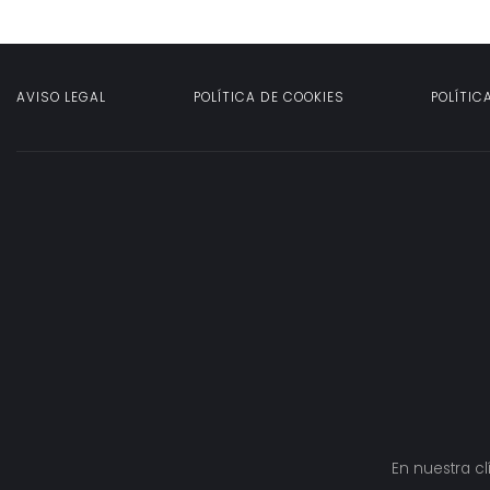
AVISO LEGAL
POLÍTICA DE COOKIES
POLÍTIC
En nuestra cl