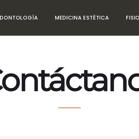
DONTOLOGÍA
MEDICINA ESTÉTICA
FISI
s
ontáctan