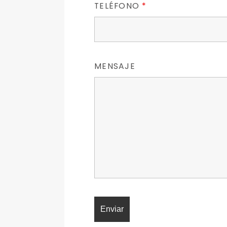
TELÉFONO
*
MENSAJE