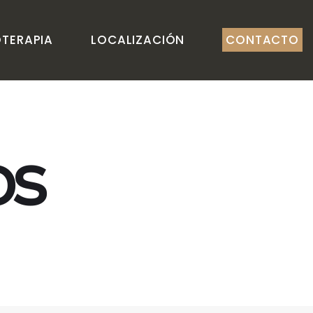
OTERAPIA
LOCALIZACIÓN
CONTACTO
os