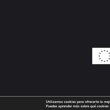
Utilizamos cookies para ofrecerte la mej
Puedes aprender más sobre qué cookies u