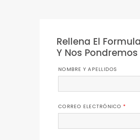
Rellena El Formula
Y Nos Pondremos 
NOMBRE Y APELLIDOS
CORREO ELECTRÓNICO
*