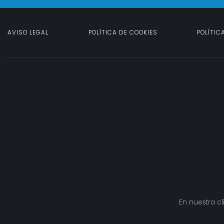
AVISO LEGAL
POLÍTICA DE COOKIES
POLÍTIC
En nuestra cl