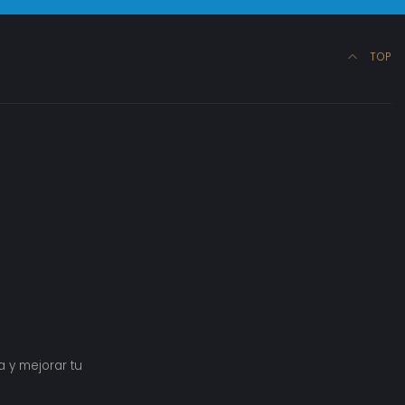
TOP
a y mejorar tu