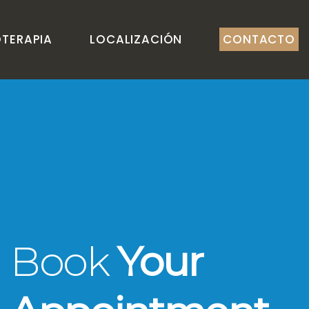
OTERAPIA
LOCALIZACIÓN
CONTACTO
Book
Your