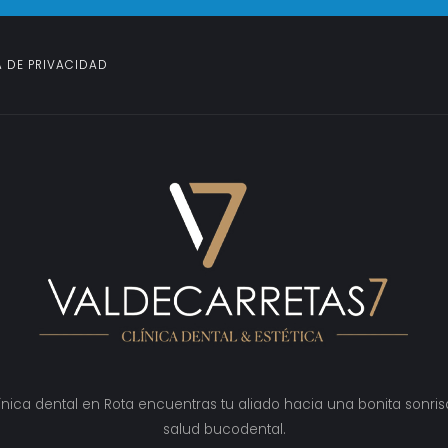
A DE PRIVACIDAD
ínica dental en Rota encuentras tu aliado hacia una bonita sonris
salud bucodental.